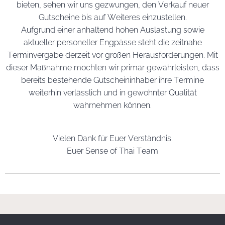
bieten, sehen wir uns gezwungen, den Verkauf neuer
Gutscheine bis auf Weiteres einzustellen.​
Aufgrund einer anhaltend hohen Auslastung sowie
aktueller personeller Engpässe steht die zeitnahe
Terminvergabe derzeit vor großen Herausforderungen. Mit
dieser Maßnahme möchten wir primär gewährleisten, dass
bereits bestehende Gutscheininhaber ihre Termine
weiterhin verlässlich und in gewohnter Qualität
wahrnehmen können.
Vielen Dank für Euer Verständnis.
​Euer Sense of Thai Team