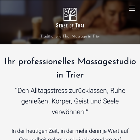
Traditionelle Thai Massage in Trier
Ihr professionelles Massagestudio
in Trier
“Den Alltagsstress zurücklassen, Ruhe
genießen, Körper, Geist und Seele
verwöhnen!”
In der heutigen Zeit, in der mehr denn je Wert auf
Gesundheit gelegt wird - insbesondere auf