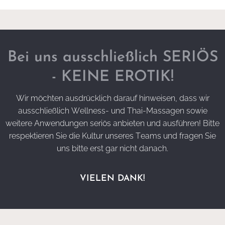
Bei uns ausschließlich SERIÖS
- KEINE EROTIK!
Wir möchten ausdrücklich darauf hinweisen, dass wir
ausschließlich Wellness- und Thai-Massagen sowie
weitere Anwendungen seriös anbieten und ausführen! Bitte
respektieren Sie die Kultur unseres Teams und fragen Sie
uns bitte erst gar nicht danach.
VIELEN DANK!