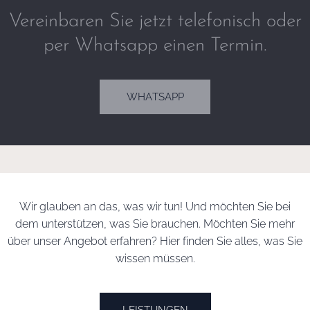
Vereinbaren Sie jetzt telefonisch oder
per Whatsapp einen Termin.
WHATSAPP
Wir glauben an das, was wir tun! Und möchten Sie bei
dem unterstützen, was Sie brauchen. Möchten Sie mehr
über unser Angebot erfahren? Hier finden Sie alles, was Sie
wissen müssen.
LEISTUNGEN