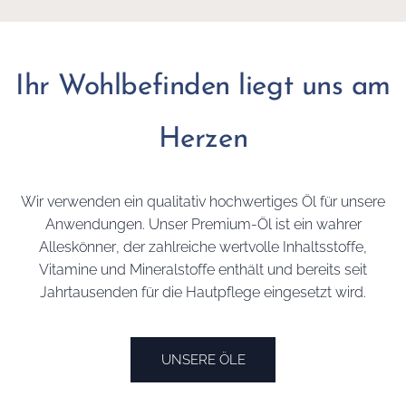
Ihr Wohlbefinden liegt uns am
Herzen
Wir verwenden ein qualitativ hochwertiges Öl für unsere
Anwendungen. Unser Premium-Öl ist ein wahrer
Alleskönner, der zahlreiche wertvolle Inhaltsstoffe,
Vitamine und Mineralstoffe enthält und bereits seit
Jahrtausenden für die Hautpflege eingesetzt wird.
UNSERE ÖLE