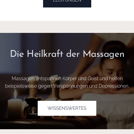
Die Heilkraft der Massagen
Massagen entspannen Körper und Geist und helfen
beispielsweise gegen Verspannungen und Depressionen.
WISSENSWERTES