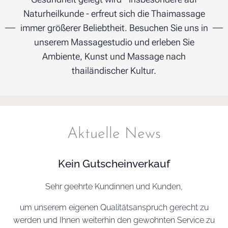
Naturheilkunde - erfreut sich die Thaimassage
immer größerer Beliebtheit. Besuchen Sie uns in
unserem Massagestudio und erleben Sie
Ambiente, Kunst und Massage nach
thailändischer Kultur.
Aktuelle News
Kein Gutscheinverkauf
​Sehr geehrte Kundinnen und Kunden,
​um unserem eigenen Qualitätsanspruch gerecht zu
werden und Ihnen weiterhin den gewohnten Service zu