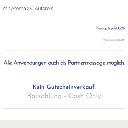
mit Aroma 2€ Aufpreis
Preise gültig ab 06/26
Änderungen vorbehalten
Alle Anwendungen auch als Partnermassage möglich.
Kein Gutscheinverkauf.
Barzahlung - Cash Only