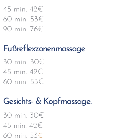
45 min. 42€
60 min. 53€
90 min. 76€
Fußreflexzonenmassage
30 min. 30€
45 min. 42€
60 min. 53€
Gesichts- & Kopfmassage.
30 min. 30€
45 min. 42€
60 min. 53
€