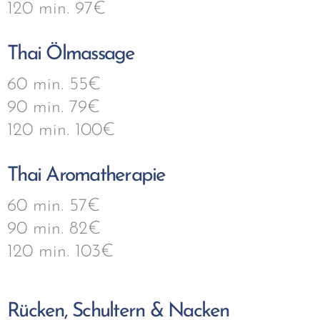
120 min. 97€
Thai Ölmassage
60 min. 55€
90 min. 79€
120 min. 100€
Thai Aromatherapie
60 min. 57€
90 min. 82€
120 min. 103€
Rücken, Schultern & Nacken